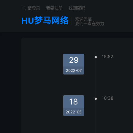
Hi, 请登录
我要注册
找回密码
HU梦马网络
欢迎光临
我们一直在努力
15:52
29
2022-07
10:38
18
2022-05