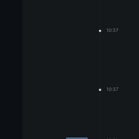
10:37
10:37