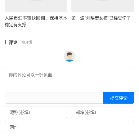
人民币汇率较快回调，保持基本
第一波“刘畊宏女孩”已经受伤了
稳定有支撑
评论
抢沙发
提交评论