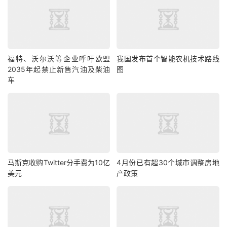
福特、沃尔沃等企业呼吁欧盟
我国发布首个智能农机技术路线
2035年起禁止新售汽油及柴油
图
车
马斯克收购Twitter分手费为10亿
4月份已有超30个城市调整房地
美元
产政策