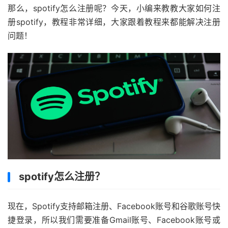
那么，spotify怎么注册呢？今天，小编来教教大家如何注
册spotify，教程非常详细，大家跟着教程来都能解决注册
问题！
spotify怎么注册？
现在，Spotify支持邮箱注册、Facebook账号和谷歌账号快
捷登录，所以我们需要准备Gmail账号、Facebook账号或