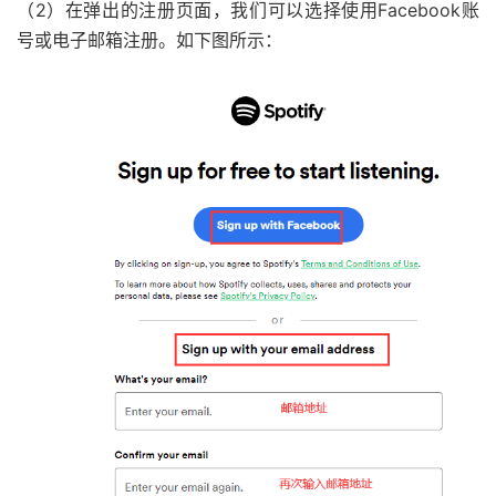
（2）在弹出的注册页面，我们可以选择使用Facebook账
号或电子邮箱注册。如下图所示：