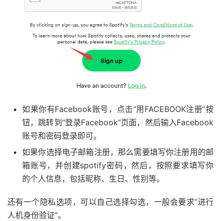
如果你有Facebook账号，点击“用FACEBOOK注册”按
钮，跳转到“登录Facebook”页面，然后输入Facebook
账号和密码登录即可。
如果你选择电子邮箱注册，那么需要填写你注册用的邮
箱账号，并创建spotify密码，然后，按照要求填写你
的个人信息，包括昵称、生日、性别等。
还有一个隐私选项，可以自己选择勾选，一般会要求“进行
人机身份验证”。