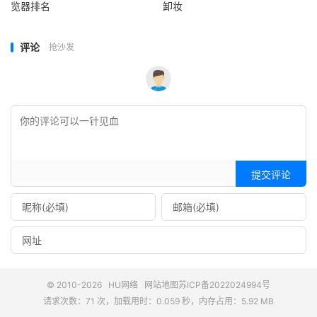
览器排名
卸妆
评论
抢沙发
提交评论
© 2010-2026
HU网络
网站地图
苏ICP备2022024994号
请求次数：71 次，加载用时：0.059 秒，内存占用：5.92 MB