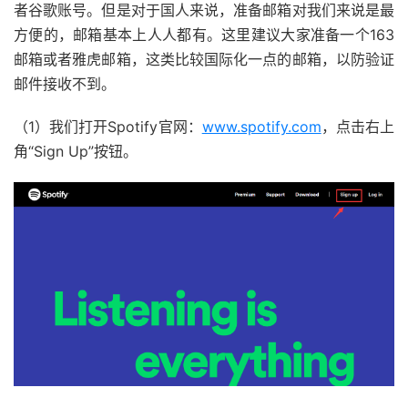
者谷歌账号。但是对于国人来说，准备邮箱对我们来说是最
方便的，邮箱基本上人人都有。这里建议大家准备一个163
邮箱或者雅虎邮箱，这类比较国际化一点的邮箱，以防验证
邮件接收不到。
（1）我们打开Spotify官网：
www.spotify.com
，点击右上
角“Sign Up”按钮。