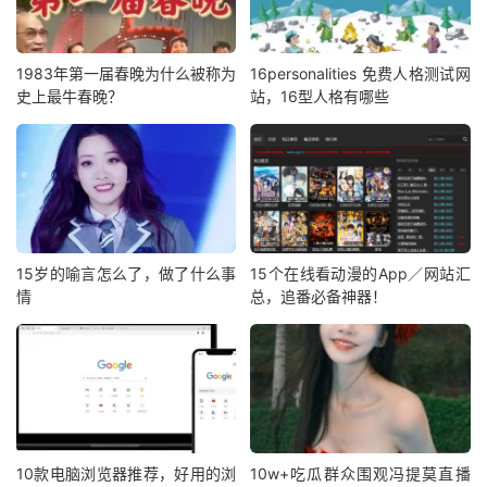
1983年第一届春晚为什么被称为
16personalities 免费人格测试网
史上最牛春晚？
站，16型人格有哪些
15岁的喻言怎么了，做了什么事
15个在线看动漫的App／网站汇
情
总，追番必备神器！
10款电脑浏览器推荐，好用的浏
10w+吃瓜群众围观冯提莫直播