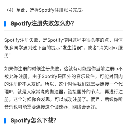
（4）至此，选择Spotify注册账号完成。
Spotify注册失败怎么办？
Spotify注册失败，是Spotify使用过程中很头疼的点，相信
很多同学遇到过下面的提示“发生错误”，或者“请关闭xx服
务”
如果你注册的时候注册失败，这就有可能是你当前注册ip不
被允许注册，由于Spotify是国外的音乐软件，可能对国内
的注册IP不太友好。所以，这个时候我们就需要链接一个代
理IP，就是大家常说的伽速器，链接国外的节点，再进行注
册，这个时候你会发现，可以成功注册了。而且，后续你听
音乐也可能需要连接这个伽速器，网络会更好。
Spotify怎么下载？