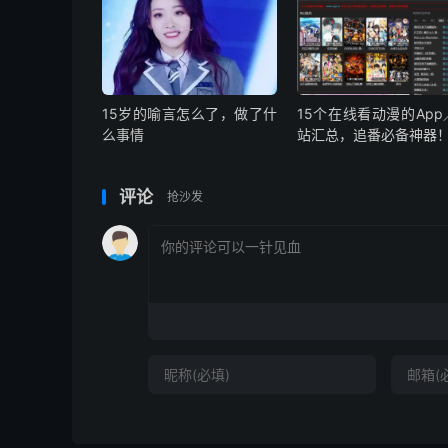
15岁的喻言怎么了，做了什
15个在线看动漫的App
么事情
站汇总，追番必备神器
评论
抢沙发