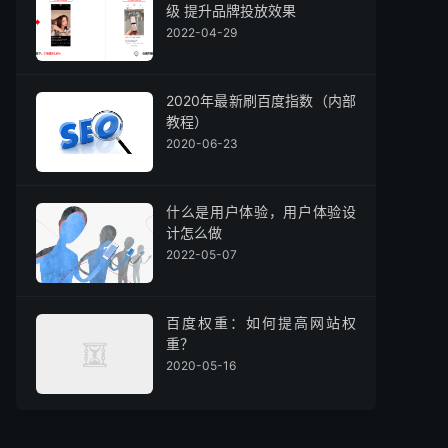
级 提升品牌投放效果
2022-04-29
2020年最新刷百度指数（内部
教程）
2020-06-23
什么是用户体验，用户体验设
计怎么做
2022-05-07
百度权重：如何提高网站权
重？
2020-05-16