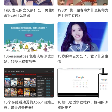
1和0表示的含义是什么，男生0
1983年第一届春晚为什么被称为
跟1代表什么意思
史上最牛春晚？
16personalities 免费人格测试网
15岁的喻言怎么了，做了什么事
站，16型人格有哪些
情
15个在线看动漫的App／网站汇
10款电脑浏览器推荐，好用的浏
总，追番必备神器！
览器排名