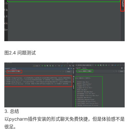
图2.4 问题测试
3. 总结
以pycharm插件安装的形式聊天免费快捷，但是体验感不是
很足。