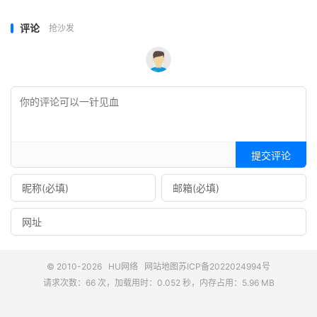
评论
抢沙发
提交评论
© 2010-2026
HU网络
网站地图
苏ICP备2022024994号
请求次数：66 次，加载用时：0.052 秒，内存占用：5.96 MB