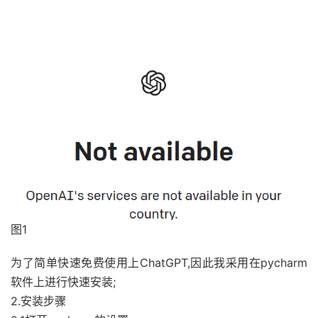
图1
为了简单快速免费使用上ChatGPT,因此我采用在pycharm
软件上进行快速安装;
2.安装步骤