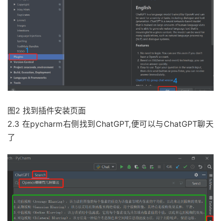
图2 找到插件安装页面
2.3 在pycharm右侧找到ChatGPT,便可以与ChatGPT聊天
了