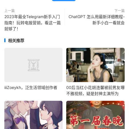
上一篇
下一篇
2023年最全Telegram新手入门
ChatGPT 怎么用最新详细教程-
指南！玩转电报营销，看这一篇
新手小白一看就会
就够了！
相关推荐
iiiZoeykh，泛生活领域创作者
00后当红小花胡连馨被前男友曝
不雅视频，疑是封神主演所为