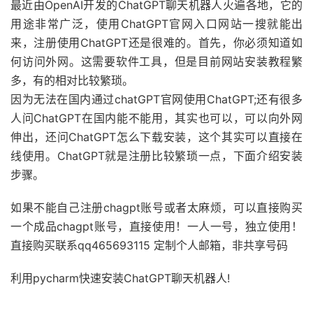
最近由OpenAI开发的ChatGPT聊天机器人火遍各地，它的
用途非常广泛，使用ChatGPT官网入口网站一搜就能出
来，注册使用ChatGPT还是很难的。首先，你必须知道如
何访问外网。这需要软件工具，但是目前网站安装教程繁
多，有的相对比较繁琐。
因为无法在国内通过chatGPT官网使用ChatGPT;还有很多
人问ChatGPT在国内能不能用，其实也可以，可以向外网
伸出，还问ChatGPT怎么下载安装，这个其实可以直接在
线使用。ChatGPT就是注册比较繁琐一点，下面介绍安装
步骤。
如果不能自己注册chagpt账号或者太麻烦，可以直接购买
一个成品chagpt账号，直接使用！一人一号，独立使用！
直接购买联系qq465693115 定制个人邮箱，非共享号码
利用pycharm快速安装ChatGPT聊天机器人!