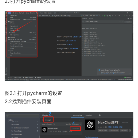
2.1打开pycharm的设置
图2.1 打开pycharm的设置
2.2找到插件安装页面