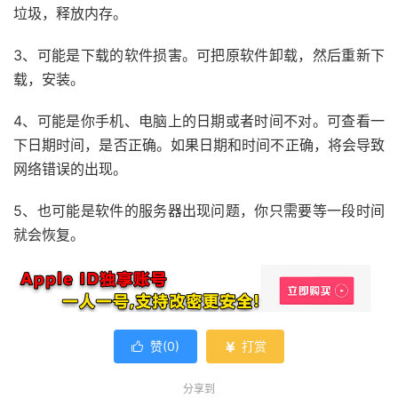
垃圾，释放内存。
3、可能是下载的软件损害。可把原软件卸载，然后重新下
载，安装。
4、可能是你手机、电脑上的日期或者时间不对。可查看一
下日期时间，是否正确。如果日期和时间不正确，将会导致
网络错误的出现。
5、也可能是软件的服务器出现问题，你只需要等一段时间
就会恢复。
赞(
0
)
打赏


分享到