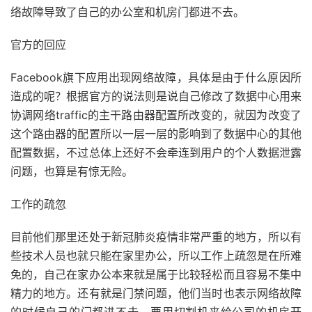
络故障导致了自己的办公室和机房门都进不去。
官方的回应
Facebook旗下应用出现网络故障，具体是由于什么原因所
造成的呢？根据官方的说法则是说自己修改了数据中心用来
协调网络traffic的主干路由器配置所改变的，就因为改变了
这个路由器的配置所以一层一层的影响到了数据中心的其他
配置数据，不过总体上还好不会牵连到用户的个人数据泄露
问题，也算是有惊无险。
工作的疏忽
目前他们那里还处于新冠肺炎疫情非常严重的地方，所以有
些技术人员也就只能在家里办公，所以工作上疏忽是在所难
免的，自己在家办公本来就是属于比较轻松而且容易不集中
精力的地方。还有就是门禁问题，他们当时也表示网络故障