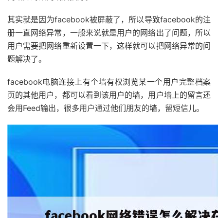
其实就是因为facebook被屏蔽了，所以导致facebook的注
册一直网络异常，一般来说就是用户的网络出了问题，所以
用户需要把网络重新设置一下，这样就可以把网络异常的问
题解决了。
facebook电脑连接上有个墙有权浏览某一个用户完整档案
页的其他用户，都可以看到该用户的墙，用户墙上的留言还
会用Feed输出，很多用户通过他们朋友的墙，留短信儿。