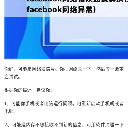
你好，可能是网络没信号。你把网络关一下，然后等一会重
启试试。
根据你的描述，建议你：
1、可能你手机或者电脑运行问题。可重新启动手机胡或者
电脑。
2、可能是内存不够接收不到新的信息。可用软件清理一下