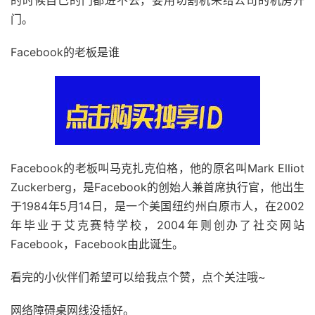
的时候自己的门都进不去，要用切割机来给公司的机房开
门。
Facebook的老板是谁
Facebook的老板叫马克扎克伯格，他的原名叫Mark Elliot
Zuckerberg，是Facebook的创始人兼首席执行官，他出生
于1984年5月14日，是一个美国纽约州白原市人，在2002
年毕业于艾克赛特学校，2004年则创办了社交网站
Facebook，Facebook由此诞生。
看完的小伙伴们希望可以给我点个赞，点个关注哦~
网络障碍桌网线没插好。