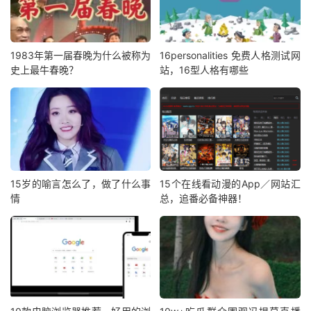
1983年第一届春晚为什么被称为
16personalities 免费人格测试网
史上最牛春晚？
站，16型人格有哪些
15岁的喻言怎么了，做了什么事
15个在线看动漫的App／网站汇
情
总，追番必备神器！