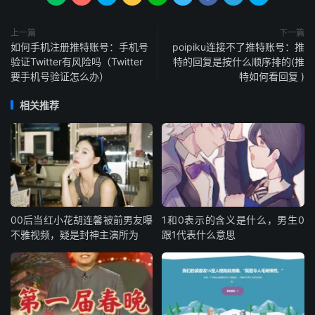
上一篇
下一篇
如何手机注册推特账号：手机号
poipiku连接不了推特账号：推
验证Twitter有风险吗（Twitter
特的回复是按什么顺序排的(推
要手机号验证怎么办）
特如何看回复 )
相关推荐
00后当红小花胡连馨被前男友曝
1和0表示的含义是什么，男生0
不雅视频，疑是封神主演所为
跟1代表什么意思