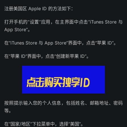
注册美国区 Apple ID 的方法如下：
打开手机的“设置”应用，在主界面中点击“iTunes Store 与
App Store”。
在“iTunes Store 与 App Store”界面中，点击“苹果 ID”。
在“苹果 ID”界面中，点击“创建新苹果 ID”。
按照提示输入您的个人信息，包括姓名、邮箱地址、密码
等。
在“国家/地区”下拉菜单中，选择“美国”。