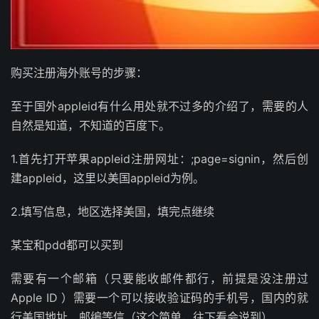
购买注册海外账号的步骤：
至于国外appleid有什么用处就不过多的介绍了，需要的人
自然是知道，不知道的百度下。
1.首先打开苹果appleid注册网址：;page=signin，然后创
建appleid，这里以美国appleid为例。
2.填写信息，地区选择美国，填完点继续
某宝和pdd都可以买到
需要有一个邮箱（只要能收邮件都行，前提是没注册过
Apple ID ）需要一个可以接收验证码的手机号，国内的就
行美国地址、邮编等信（这个简单，往下看会说到）