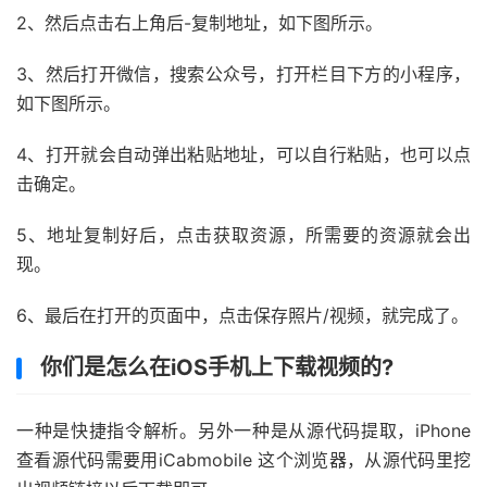
2、然后点击右上角后-复制地址，如下图所示。
3、然后打开微信，搜索公众号，打开栏目下方的小程序，
如下图所示。
4、打开就会自动弹出粘贴地址，可以自行粘贴，也可以点
击确定。
5、地址复制好后，点击获取资源，所需要的资源就会出
现。
6、最后在打开的页面中，点击保存照片/视频，就完成了。
你们是怎么在iOS手机上下载视频的?
一种是快捷指令解析。另外一种是从源代码提取，iPhone
查看源代码需要用iCabmobile 这个浏览器，从源代码里挖