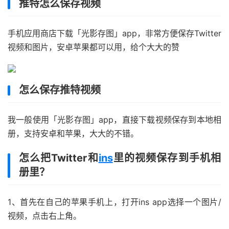
推特怎么保存视频
手机应用商店下载「光影存图」app，非常方便保存Twitter
视频和图片，安卓苹果都可以用，给个大大的赞
怎么保存推特视频
我一般使用「光影存图」app，直接下载视频保存到本地相
册，支持安卓和苹果，大大的不错。
怎么把Twitter和
ins
里的视频保存到手机相
册里？
1、首先在自己的苹果手机上，打开ins app选择一个图片/
视频，点击右上角。