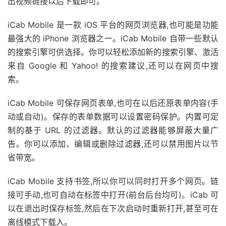
出视频链接以后下载即可。
iCab Mobile 是一款 iOS 平台的网页浏览器,也可能是功能
最强大的 iPhone 浏览器之一。iCab Mobile 自带一些默认
的搜索引擎可供选择。你可以轻松添加新的搜索引擎、激活
来自 Google 和 Yahoo! 的搜索建议,还可以在网页中搜
索。
iCab Mobile 可保存网页表单,也可在以后还原表单内容(手
动或自动)。保存的表单数据可以设置密码保护。内置可定
制的基于 URL 的过滤器。默认的过滤器能够屏蔽大量广
告。你可以添加、编辑或删除过滤器,还可以禁用图片以节
省带宽。
iCab Mobile 支持书签,所以你可以同时打开多个网页。链
接可手动,也可自动在标签中打开(前台后台均可)。iCab 可
以在退出时保存标签,然后在下次启动时重新打开,甚至可在
离线模式下载入。