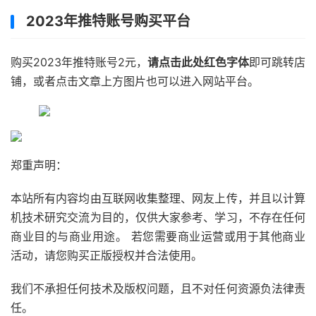
2023年推特账号购买平台
购买2023年推特账号2元，
请点击此处红色字体
即可跳转店
铺，或者点击文章上方图片也可以进入网站平台。
郑重声明：
本站所有内容均由互联网收集整理、网友上传，并且以计算
机技术研究交流为目的，仅供大家参考、学习，不存在任何
商业目的与商业用途。 若您需要商业运营或用于其他商业
活动，请您购买正版授权并合法使用。
我们不承担任何技术及版权问题，且不对任何资源负法律责
任。