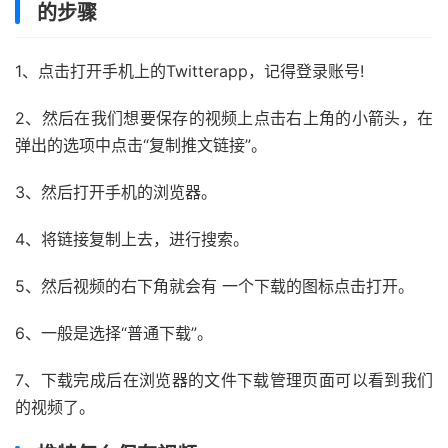
的步骤
1、点击打开手机上的Twitterapp，记得登录账号!
2、然后在我们想要保存的视频上点击右上角的小箭头，在
弹出的选项中点击“复制推文链接”。
3、然后打开手机的浏览器。
4、将链接复制上去，进行搜索。
5、然后视频的右下角就会有 一个下载的图标点击打开。
6、一般是选择“普通下载”。
7、下载完成后在浏览器的文件下载管理页面可以看到我们
的视频了。