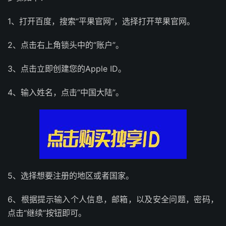
1、打开百度，搜索“平果官网”，选择打开苹果官网。
2、点击右上角锁头中的“账户”。
3、点击立即创建您的Apple ID。
4、输入姓名，点击“中国大陆”。
5、选择想要注册的地区或者国家。
6、根据提示输入个人信息，邮箱，以及安全问题，密码，
点击“继续”按钮即可。