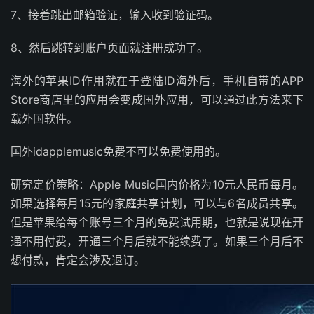
7、接着跳出邮箱验证，输入收到验证码。
8、然后跳转到账户页面就注册成功了。
海外的苹果ID作用就在于登陆ID海外后，手机自带的APP
Store商店里的应用会变成国外应用，可以通过此方法来下
载外国软件。
国外idapplemusic免费不可以免费使用的。
研究定价策略：Apple Music国内价格为10元人民币每月。
如果选择每月15元的家庭共享计划，可以与6名成员共享。
但是苹果给每个账号三个月的免费试用期，也就是说现在开
通不用付费，开通三个月后就不能续费了。如果三个月后不
想付款，肯定会涉及退订。