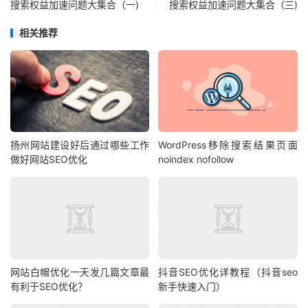
搜索权益加速问题大集合（一)
搜索权益加速问题大集合（三)
相关推荐
扬州网站建设好后通过哪些工作
WordPress移除搜索结果页面
做好网站SEO优化
noindex nofollow
网站白帽优化一天发几篇文章最
抖音SEO优化详教程（抖音seo
有利于SEO优化？
新手快速入门）