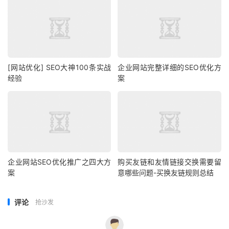
[网站优化] SEO大神100条实战
企业网站完整详细的SEO优化方
经验
案
企业网站SEO优化推广之四大方
购买友链和友情链接交换需要留
案
意哪些问题-买换友链规则总结
评论
抢沙发