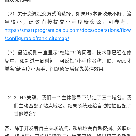
（2）关于资源提交方式的选择，如果H5本身收录不好、流
量较小，建议直接提交小程序新资源，可参考：
https://smartprogram.baidu.com/docs/operations/flow
/configurable/rank_sitemap/
（3）最近规则一直显示“校验中”的问题，技术侧已经在修
复中，如超过一周时间，可反馈“小程序名称、ID、web化
域名”给百度小助手，问题修复后优先关注效果。
2. H5关联。我们一个主体账号下绑定了三个域名。我
们主动匹配了站点域名。结果系统还给自动挖掘匹配了
其他域名？
答：除了开发者自主关联站点，系统也会自动挖掘、关联站