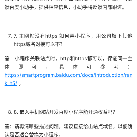
馈百度小助手，提供相应信息，小助手将反馈内部跟进。
7. 主网站没有https 如何弄小程序，用公司旗下其他
https域名对接可以不？
答：小程序关联站点时，http和https都可以，保证同一主
体即可，具体可参考：
https://smartprogram.baidu.com/docs/introduction/ran
k_h5/
。
8. 嵌入手机网站开发百度小程序能开通权益吗？
答：请再清晰些描述问题，建议直接给出站点域名，以便确
认是否适合替换为小程序。