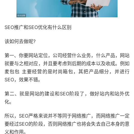
SEO推广和SEO优化有什么区别
该如何去做呢?
第一、你要网站定位，公司经营什么业务，什么产品，网站
就要与之相对应，并且要考虑到后期的成本以及收成。例如
麦包包 主要经营的是时尚箱包，其把产品细分，并进行
SEO，效果不错。
第二、就是网站的建设和SEO阶段了，做好站内和站外优
化。
所以，SEO严格来说并不等同于网络推广，而网络推广一定
要经过SEO的阶段，否则网络推广也将会失去自己本身的意
义和作用。