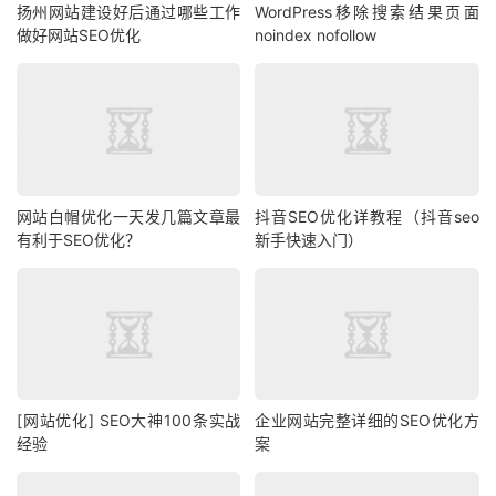
扬州网站建设好后通过哪些工作
WordPress移除搜索结果页面
做好网站SEO优化
noindex nofollow
网站白帽优化一天发几篇文章最
抖音SEO优化详教程（抖音seo
有利于SEO优化？
新手快速入门）
[网站优化] SEO大神100条实战
企业网站完整详细的SEO优化方
经验
案