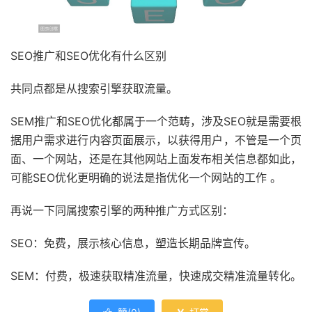
SEO推广和SEO优化有什么区别
共同点都是从搜索引擎获取流量。
SEM推广和SEO优化都属于一个范畴，涉及SEO就是需要根
据用户需求进行内容页面展示，以获得用户，不管是一个页
面、一个网站，还是在其他网站上面发布相关信息都如此，
可能SEO优化更明确的说法是指优化一个网站的工作 。
再说一下同属搜索引擎的两种推广方式区别：
SEO：免费，展示核心信息，塑造长期品牌宣传。
SEM：付费，极速获取精准流量，快速成交精准流量转化。