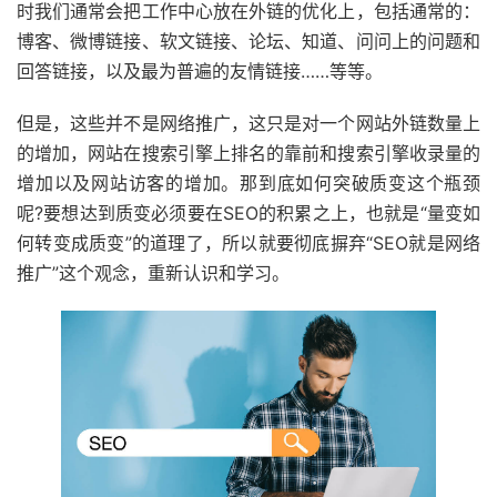
时我们通常会把工作中心放在外链的优化上，包括通常的：
博客、微博链接、软文链接、论坛、知道、问问上的问题和
回答链接，以及最为普遍的友情链接……等等。
但是，这些并不是网络推广，这只是对一个网站外链数量上
的增加，网站在搜索引擎上排名的靠前和搜索引擎收录量的
增加以及网站访客的增加。那到底如何突破质变这个瓶颈
呢?要想达到质变必须要在SEO的积累之上，也就是“量变如
何转变成质变”的道理了，所以就要彻底摒弃“SEO就是网络
推广”这个观念，重新认识和学习。