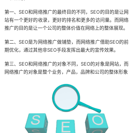
第一、SEO和网络推广的最终目的不同，SEO的目的是让网
站有一个更好的收录，更好的排名和更多的访问量。而网络
推广的目的是让一个公司的整体价值在网络上的整体展现。
第二、SEO是为网络推广做铺垫，而网络推广借助SEO的前
期优化，通过其他非SEO手段发挥出最大的宣传效果。
第三、SEO和网络推广的对象不同，SEO的对象是网站，而
网络推广的对象是整个业务，产品，品牌和公司的整体形象