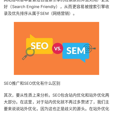
好（Search Engine Friendly），从而更容易被搜索引擎收
录及优先排序从属于SEM（网络营销）。
SEO推广和SEO优化有什么区别
其次，要从性质上来分析。SEO包含站内优化和站外优化两
大部分。在这里，对于站内优化就不再过多赘述了，我们主
要来说说站外优化，因为这也正是歧义的源头。在站外优化