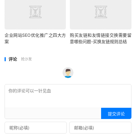
企业网站SEO优化推广之四大方
购买友链和友情链接交换需要留
案
意哪些问题-买换友链规则总结
评论
抢沙发
提交评论