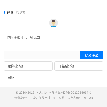
评论
抢沙发
提交评论
© 2010-2026
HU网络
网站地图
苏ICP备2022024994号
请求次数：63 次，加载用时：0.055 秒，内存占用：5.93 MB