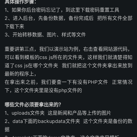
具体操作步骤：
1、如果你后台密码忘记了，到这里下载密码重置工具
2、进入后台，先备份数据，备份完成后 把所有文件全部
下载下来
3、开始转移数据、图片、样式等文件
重要讲第三点，我们以演示站为例，右击查看网站源代码，
可以看到模板的css js所在的文件夹，这样我们就清楚得知
道了css js在哪个文件夹 我们就把这个文件夹拿出来放到
最新的程序上，
在拿出来之前，我们要查一下有没有PHP文件 正常情况
下，这个文件夹里是没有php文件的
哪些文件必须要拿出来的？
1、uploads文件夹 这是新闻和产品等上传的图片
2、data下面的backupdata文件夹 这个文件夹是备份的数
据