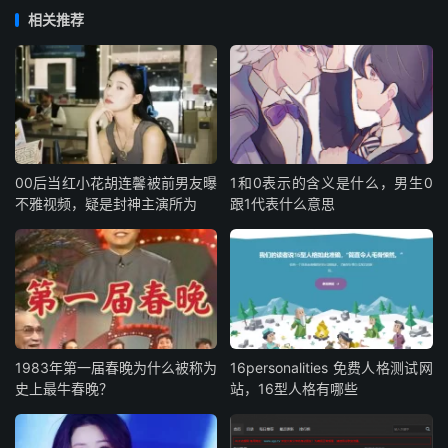
相关推荐
00后当红小花胡连馨被前男友曝
1和0表示的含义是什么，男生0
不雅视频，疑是封神主演所为
跟1代表什么意思
1983年第一届春晚为什么被称为
16personalities 免费人格测试网
史上最牛春晚？
站，16型人格有哪些