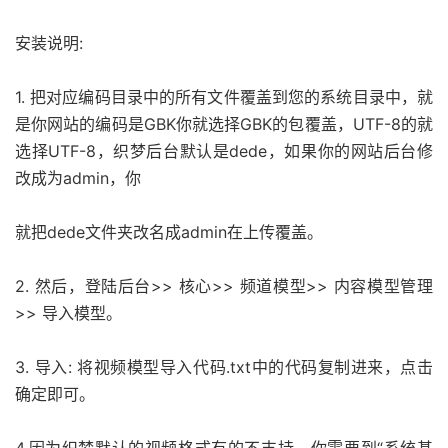
安装说明:
1. 把对应编码目录中的所有文件覆盖到您的系统目录中，就
是你网站的编码是GBK你就选择GBK的包覆盖，UTF-8的就
选择UTF-8，织梦后台默认是dede，如果你的网站后台修
改成为admin，你
就把dede文件夹改名成admin在上传覆盖。
2. 然后，登陆后台>> 核心>> 频道模型>> 内容模型管理
>> 导入模型。
3. 导入: 将视频模型导入代码.txt中的代码复制进来，点击
确定即可。