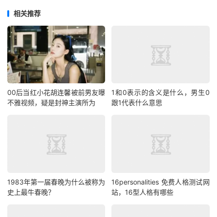
相关推荐
00后当红小花胡连馨被前男友曝
1和0表示的含义是什么，男生0
不雅视频，疑是封神主演所为
跟1代表什么意思
1983年第一届春晚为什么被称为
16personalities 免费人格测试网
史上最牛春晚？
站，16型人格有哪些