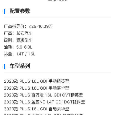
配置参数
厂商指导价：7.29-10.39万
厂商：长安汽车
级别：紧凑型车
油耗：5.9-6.0L
排量：1.4T / 1.6L
车型系列
2020款 PLUS 1.6L GDI 手动精英型
2020款 PLUS 1.6L GDI 手动豪华型
2020款 PLUS 百万版 1.6L GDI CVT精英型
2020款 PLUS 蓝鲸NE 1.4T GDI DCT锋尚型
2020款 PLUS 1.6L GDI 自动豪华型